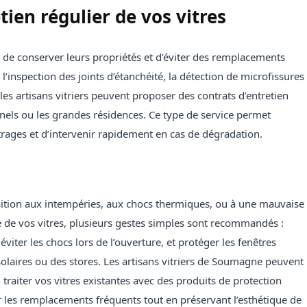
tien régulier de vos vitres
 de conserver leurs propriétés et d’éviter des remplacements
l’inspection des joints d’étanchéité, la détection de microfissures
s artisans vitriers peuvent proposer des contrats d’entretien
els ou les grandes résidences. Ce type de service permet
vitrages et d’intervenir rapidement en cas de dégradation.
position aux intempéries, aux chocs thermiques, ou à une mauvaise
 de vos vitres, plusieurs gestes simples sont recommandés :
éviter les chocs lors de l’ouverture, et protéger les fenêtres
solaires ou des stores. Les artisans vitriers de Soumagne peuvent
 traiter vos vitres existantes avec des produits de protection
er les remplacements fréquents tout en préservant l’esthétique de