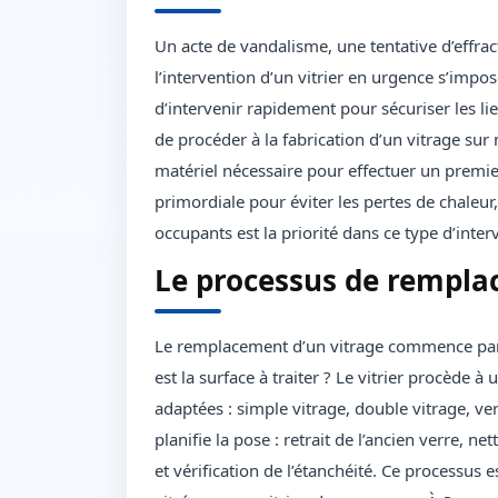
Un acte de vandalisme, une tentative d’effra
l’intervention d’un vitrier en urgence s’imp
d’intervenir rapidement pour sécuriser les li
de procéder à la fabrication d’un vitrage sur
matériel nécessaire pour effectuer un premier d
primordiale pour éviter les pertes de chaleur,
occupants est la priorité dans ce type d’inter
Le processus de rempla
Le remplacement d’un vitrage commence par u
est la surface à traiter ? Le vitrier procède 
adaptées : simple vitrage, double vitrage, verr
planifie la pose : retrait de l’ancien verre, 
et vérification de l’étanchéité. Ce processus 