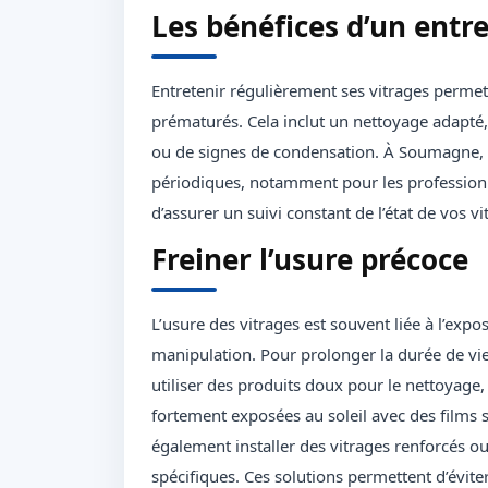
Les bénéfices d’un entre
Entretenir régulièrement ses vitrages permet
prématurés. Cela inclut un nettoyage adapté, 
ou de signes de condensation. À Soumagne, le
périodiques, notamment pour les professionn
d’assurer un suivi constant de l’état de vos 
Freiner l’usure précoce
L’usure des vitrages est souvent liée à l’ex
manipulation. Pour prolonger la durée de vie
utiliser des produits doux pour le nettoyage, 
fortement exposées au soleil avec des films 
également installer des vitrages renforcés ou
spécifiques. Ces solutions permettent d’évit