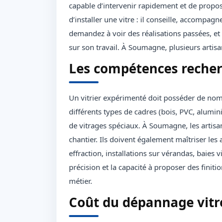
capable d’intervenir rapidement et de propose
d’installer une vitre : il conseille, accompagne
demandez à voir des réalisations passées, et
sur son travail. À Soumagne, plusieurs artisa
Les compétences reche
Un vitrier expérimenté doit posséder de no
différents types de cadres (bois, PVC, alumin
de vitrages spéciaux. À Soumagne, les artisan
chantier. Ils doivent également maîtriser les 
effraction, installations sur vérandas, baies v
précision et la capacité à proposer des finit
métier.
Coût du dépannage vit