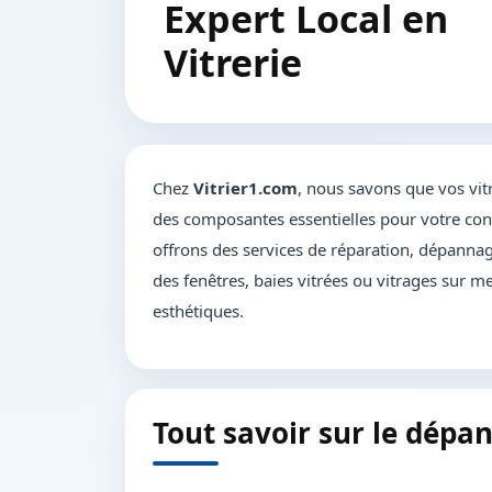
Expert Local en
Vitrerie
Chez
Vitrier1.com
, nous savons que vos vit
des composantes essentielles pour votre conf
offrons des services de réparation, dépannage
des fenêtres, baies vitrées ou vitrages sur me
esthétiques.
Tout savoir sur le dépa