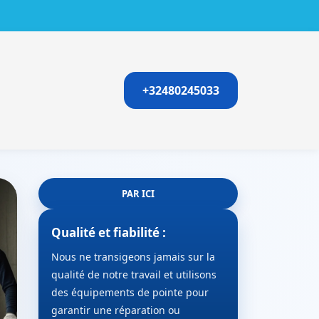
+32480245033
PAR ICI
Qualité et fiabilité :
Nous ne transigeons jamais sur la
qualité de notre travail et utilisons
des équipements de pointe pour
garantir une réparation ou