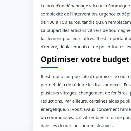
Le prix d’un dépannage vitrerie à Soumagne d
complexité de l’intervention, urgence et dé
de 100 à 150 euros, tandis qu’un remplaceme
La plupart des artisans vitriers de Soumagne
facilement plusieurs offres. Il est important d
d’œuvre, déplacement) et de poser toutes les
Optimiser votre budget
Il est tout à fait possible d’optimiser le coût
permet déjà de réduire les frais annexes. En
plusieurs vitrages, changement de fenêtres, 
réductions. Par ailleurs, certaines aides pu
énergétique. Si vos travaux concernent l’amél
ou communales. Un vitrier bien informé pour
dans les démarches administratives.