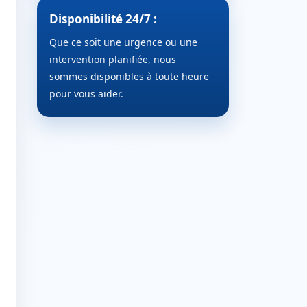
Disponibilité 24/7 :
Que ce soit une urgence ou une
intervention planifiée, nous
sommes disponibles à toute heure
pour vous aider.