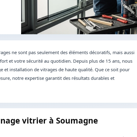
rages ne sont pas seulement des éléments décoratifs, mais aussi
ort et votre sécurité au quotidien. Depuis plus de 15 ans, nous
 et installation de vitrages de haute qualité. Que ce soit pour
sure, notre expertise garantit des résultats durables et
nnage vitrier à Soumagne