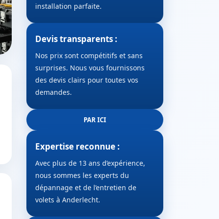
installation parfaite.
Devis transparents :
Nos prix sont compétitifs et sans
surprises. Nous vous fournissons
des devis clairs pour toutes vos
demandes.
PAR ICI
Expertise reconnue :
Avec plus de 13 ans d’expérience,
nous sommes les experts du
dépannage et de l’entretien de
volets à Anderlecht.