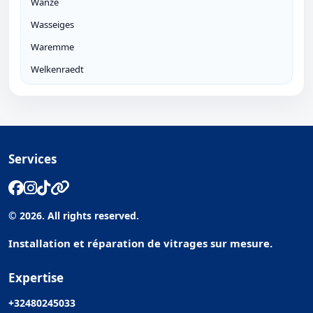
Wanze
Wasseiges
Waremme
Welkenraedt
Services
© 2026. All rights reserved.
Installation et réparation de vitrages sur mesure.
Expertise
+32480245033