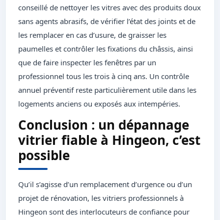
conseillé de nettoyer les vitres avec des produits doux
sans agents abrasifs, de vérifier l’état des joints et de
les remplacer en cas d’usure, de graisser les
paumelles et contrôler les fixations du châssis, ainsi
que de faire inspecter les fenêtres par un
professionnel tous les trois à cinq ans. Un contrôle
annuel préventif reste particulièrement utile dans les
logements anciens ou exposés aux intempéries.
Conclusion : un dépannage
vitrier fiable à Hingeon, c’est
possible
Qu’il s’agisse d’un remplacement d’urgence ou d’un
projet de rénovation, les vitriers professionnels à
Hingeon sont des interlocuteurs de confiance pour