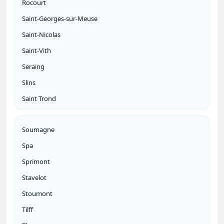
Rocourt
Saint-Georges-sur-Meuse
Saint-Nicolas
Saint-Vith
Seraing
Slins
Saint Trond
Soumagne
Spa
Sprimont
Stavelot
Stoumont
Tilff