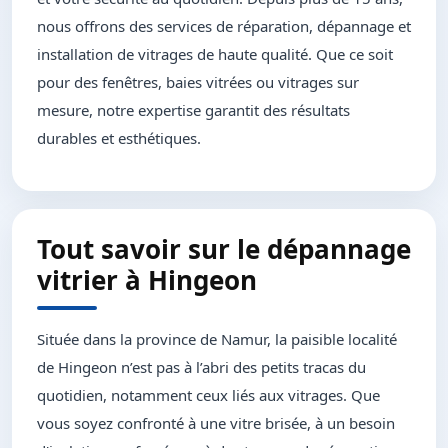
nous offrons des services de réparation, dépannage et
installation de vitrages de haute qualité. Que ce soit
pour des fenêtres, baies vitrées ou vitrages sur
mesure, notre expertise garantit des résultats
durables et esthétiques.
Tout savoir sur le dépannage
vitrier à Hingeon
Située dans la province de Namur, la paisible localité
de Hingeon n’est pas à l’abri des petits tracas du
quotidien, notamment ceux liés aux vitrages. Que
vous soyez confronté à une vitre brisée, à un besoin