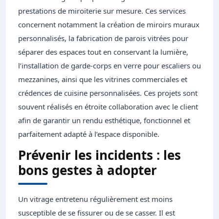
prestations de miroiterie sur mesure. Ces services
concernent notamment la création de miroirs muraux
personnalisés, la fabrication de parois vitrées pour
séparer des espaces tout en conservant la lumière,
l’installation de garde-corps en verre pour escaliers ou
mezzanines, ainsi que les vitrines commerciales et
crédences de cuisine personnalisées. Ces projets sont
souvent réalisés en étroite collaboration avec le client
afin de garantir un rendu esthétique, fonctionnel et
parfaitement adapté à l’espace disponible.
Prévenir les incidents : les
bons gestes à adopter
Un vitrage entretenu régulièrement est moins
susceptible de se fissurer ou de se casser. Il est