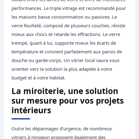
performances. Le triple vitrage est recommandé pour
les maisons basse consommation ou passives. Le
verre feuilleté, composé de plusieurs couches, résiste
mieux aux chocs et retarde les effractions. Le verre
trempé, quant à lui, supporte mieux les écarts de
température et convient parfaitement aux parois de
douche ou garde-corps. Un vitrier local saura vous
orienter vers la solution la plus adaptée à votre
budget et à votre habitat.
La miroiterie, une solution
sur mesure pour vos projets
intérieurs
Outre les dépannages d’urgence, de nombreux
vitriers à Hingeon proposent également des