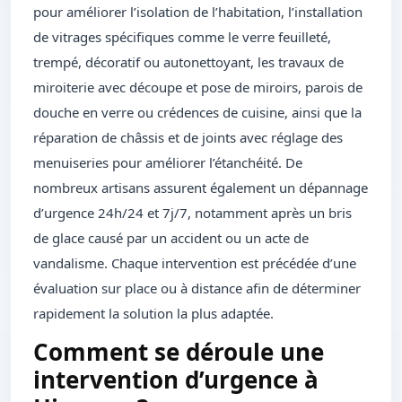
pour améliorer l’isolation de l’habitation, l’installation
de vitrages spécifiques comme le verre feuilleté,
trempé, décoratif ou autonettoyant, les travaux de
miroiterie avec découpe et pose de miroirs, parois de
douche en verre ou crédences de cuisine, ainsi que la
réparation de châssis et de joints avec réglage des
menuiseries pour améliorer l’étanchéité. De
nombreux artisans assurent également un dépannage
d’urgence 24h/24 et 7j/7, notamment après un bris
de glace causé par un accident ou un acte de
vandalisme. Chaque intervention est précédée d’une
évaluation sur place ou à distance afin de déterminer
rapidement la solution la plus adaptée.
Comment se déroule une
intervention d’urgence à