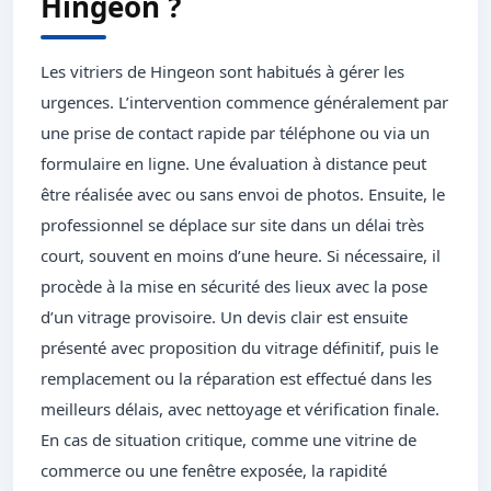
Hingeon ?
Les vitriers de Hingeon sont habitués à gérer les
urgences. L’intervention commence généralement par
une prise de contact rapide par téléphone ou via un
formulaire en ligne. Une évaluation à distance peut
être réalisée avec ou sans envoi de photos. Ensuite, le
professionnel se déplace sur site dans un délai très
court, souvent en moins d’une heure. Si nécessaire, il
procède à la mise en sécurité des lieux avec la pose
d’un vitrage provisoire. Un devis clair est ensuite
présenté avec proposition du vitrage définitif, puis le
remplacement ou la réparation est effectué dans les
meilleurs délais, avec nettoyage et vérification finale.
En cas de situation critique, comme une vitrine de
commerce ou une fenêtre exposée, la rapidité