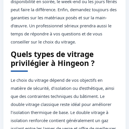
disponibilité en soirée, le week-end ou les jours fériés
peut faire la différence. Enfin, demandez toujours des
garanties sur les matériaux posés et sur la main-
d’œuvre. Un professionnel sérieux prendra aussi le
temps de répondre à vos questions et de vous
conseiller sur le choix du vitrage.
Quels types de vitrage
privilégier à Hingeon ?
Le choix du vitrage dépend de vos objectifs en
matière de sécurité, d’isolation ou d’esthétique, ainsi
que des contraintes techniques du bâtiment. Le
double vitrage classique reste idéal pour améliorer
l’isolation thermique de base. Le double vitrage à
isolation renforcée contient généralement un gaz
isolant entre les lames de verre et offre de meilleures