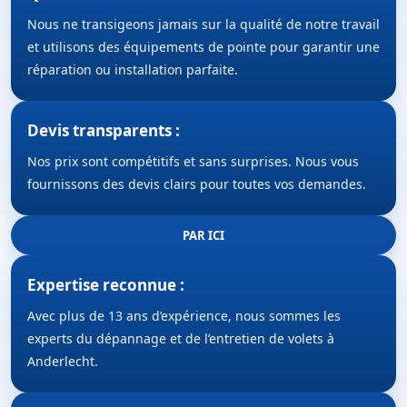
Nous ne transigeons jamais sur la qualité de notre travail
et utilisons des équipements de pointe pour garantir une
réparation ou installation parfaite.
Devis transparents :
Nos prix sont compétitifs et sans surprises. Nous vous
fournissons des devis clairs pour toutes vos demandes.
PAR ICI
Expertise reconnue :
Avec plus de 13 ans d’expérience, nous sommes les
experts du dépannage et de l’entretien de volets à
Anderlecht.