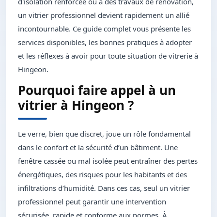
d'isolation renforcée ou à des travaux de rénovation,
un vitrier professionnel devient rapidement un allié
incontournable. Ce guide complet vous présente les
services disponibles, les bonnes pratiques à adopter
et les réflexes à avoir pour toute situation de vitrerie à
Hingeon.
Pourquoi faire appel à un
vitrier à Hingeon ?
Le verre, bien que discret, joue un rôle fondamental
dans le confort et la sécurité d’un bâtiment. Une
fenêtre cassée ou mal isolée peut entraîner des pertes
énergétiques, des risques pour les habitants et des
infiltrations d’humidité. Dans ces cas, seul un vitrier
professionnel peut garantir une intervention
sécurisée, rapide et conforme aux normes. À