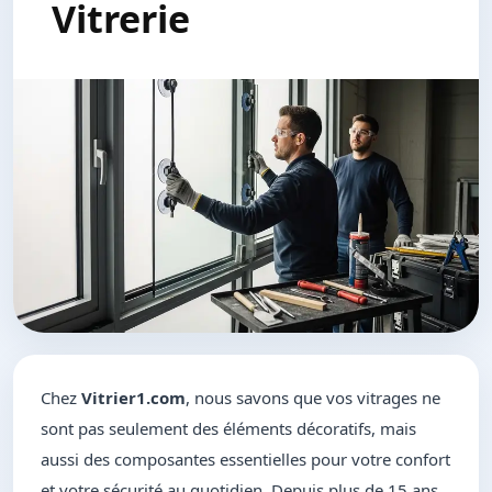
Vitrerie
Chez
Vitrier1.com
, nous savons que vos vitrages ne
sont pas seulement des éléments décoratifs, mais
aussi des composantes essentielles pour votre confort
et votre sécurité au quotidien. Depuis plus de 15 ans,