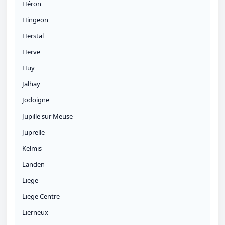
Héron
Hingeon
Herstal
Herve
Huy
Jalhay
Jodoigne
Jupille sur Meuse
Juprelle
Kelmis
Landen
Liege
Liege Centre
Lierneux