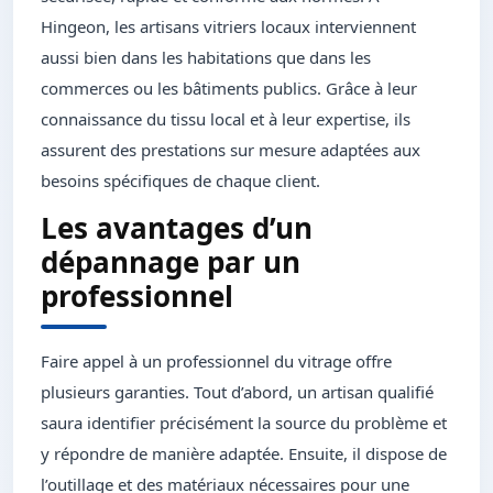
Hingeon, les artisans vitriers locaux interviennent
aussi bien dans les habitations que dans les
commerces ou les bâtiments publics. Grâce à leur
connaissance du tissu local et à leur expertise, ils
assurent des prestations sur mesure adaptées aux
besoins spécifiques de chaque client.
Les avantages d’un
dépannage par un
professionnel
Faire appel à un professionnel du vitrage offre
plusieurs garanties. Tout d’abord, un artisan qualifié
saura identifier précisément la source du problème et
y répondre de manière adaptée. Ensuite, il dispose de
l’outillage et des matériaux nécessaires pour une