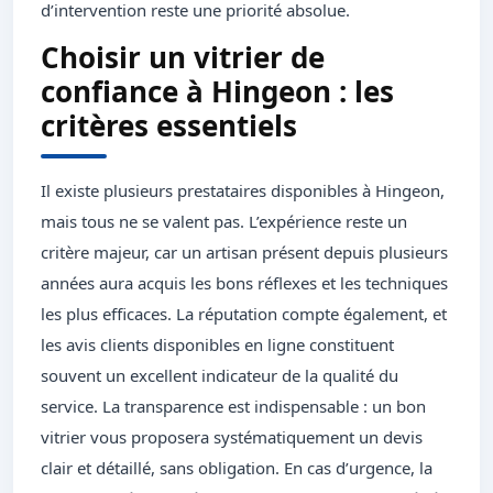
d’intervention reste une priorité absolue.
Choisir un vitrier de
confiance à Hingeon : les
critères essentiels
Il existe plusieurs prestataires disponibles à Hingeon,
mais tous ne se valent pas. L’expérience reste un
critère majeur, car un artisan présent depuis plusieurs
années aura acquis les bons réflexes et les techniques
les plus efficaces. La réputation compte également, et
les avis clients disponibles en ligne constituent
souvent un excellent indicateur de la qualité du
service. La transparence est indispensable : un bon
vitrier vous proposera systématiquement un devis
clair et détaillé, sans obligation. En cas d’urgence, la