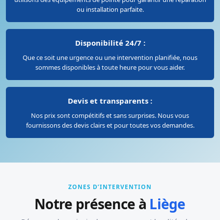
ou installation parfaite.
Disponibilité 24/7 :
Que ce soit une urgence ou une intervention planifiée, nous
sommes disponibles à toute heure pour vous aider.
Devis et transparents :
Nos prix sont compétitifs et sans surprises. Nous vous
fournissons des devis clairs et pour toutes vos demandes.
ZONES D’INTERVENTION
Notre présence à
Liège