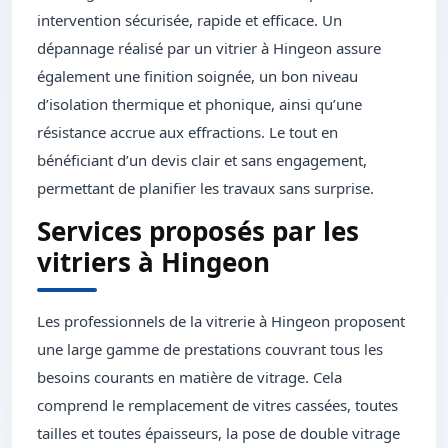
intervention sécurisée, rapide et efficace. Un
dépannage réalisé par un vitrier à Hingeon assure
également une finition soignée, un bon niveau
d’isolation thermique et phonique, ainsi qu’une
résistance accrue aux effractions. Le tout en
bénéficiant d’un devis clair et sans engagement,
permettant de planifier les travaux sans surprise.
Services proposés par les
vitriers à Hingeon
Les professionnels de la vitrerie à Hingeon proposent
une large gamme de prestations couvrant tous les
besoins courants en matière de vitrage. Cela
comprend le remplacement de vitres cassées, toutes
tailles et toutes épaisseurs, la pose de double vitrage