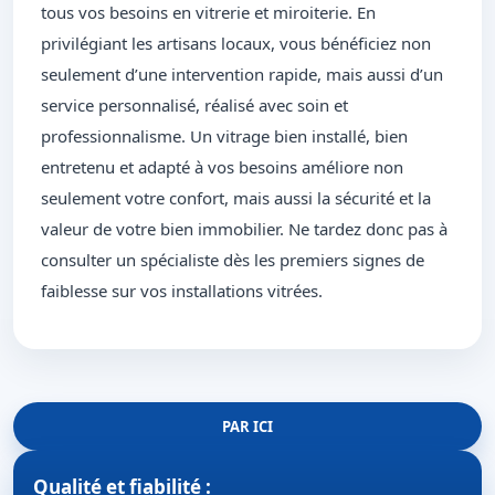
tous vos besoins en vitrerie et miroiterie. En
privilégiant les artisans locaux, vous bénéficiez non
seulement d’une intervention rapide, mais aussi d’un
service personnalisé, réalisé avec soin et
professionnalisme. Un vitrage bien installé, bien
entretenu et adapté à vos besoins améliore non
seulement votre confort, mais aussi la sécurité et la
valeur de votre bien immobilier. Ne tardez donc pas à
consulter un spécialiste dès les premiers signes de
faiblesse sur vos installations vitrées.
PAR ICI
Qualité et fiabilité :