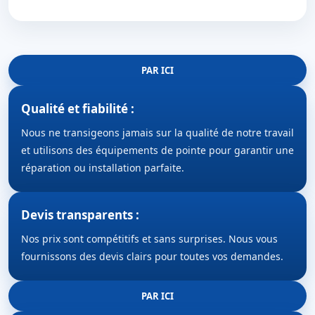
PAR ICI
Qualité et fiabilité :
Nous ne transigeons jamais sur la qualité de notre travail
et utilisons des équipements de pointe pour garantir une
réparation ou installation parfaite.
Devis transparents :
Nos prix sont compétitifs et sans surprises. Nous vous
fournissons des devis clairs pour toutes vos demandes.
PAR ICI