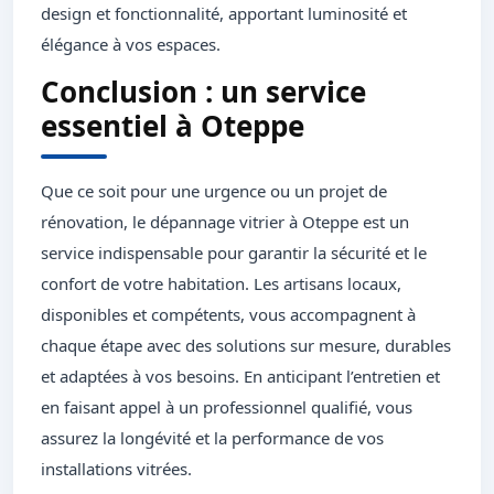
design et fonctionnalité, apportant luminosité et
élégance à vos espaces.
Conclusion : un service
essentiel à Oteppe
Que ce soit pour une urgence ou un projet de
rénovation, le dépannage vitrier à Oteppe est un
service indispensable pour garantir la sécurité et le
confort de votre habitation. Les artisans locaux,
disponibles et compétents, vous accompagnent à
chaque étape avec des solutions sur mesure, durables
et adaptées à vos besoins. En anticipant l’entretien et
en faisant appel à un professionnel qualifié, vous
assurez la longévité et la performance de vos
installations vitrées.