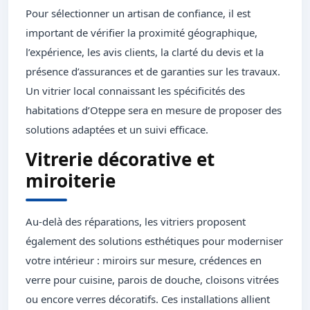
Pour sélectionner un artisan de confiance, il est
important de vérifier la proximité géographique,
l’expérience, les avis clients, la clarté du devis et la
présence d’assurances et de garanties sur les travaux.
Un vitrier local connaissant les spécificités des
habitations d’Oteppe sera en mesure de proposer des
solutions adaptées et un suivi efficace.
Vitrerie décorative et
miroiterie
Au-delà des réparations, les vitriers proposent
également des solutions esthétiques pour moderniser
votre intérieur : miroirs sur mesure, crédences en
verre pour cuisine, parois de douche, cloisons vitrées
ou encore verres décoratifs. Ces installations allient