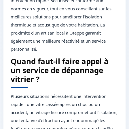
intervention rapide, sécurisée et conforme aux
normes en vigueur, tout en vous conseillant sur les
meilleures solutions pour améliorer l’isolation
thermique et acoustique de votre habitation. La
proximité d’un artisan local à Oteppe garantit
également une meilleure réactivité et un service
personnalisé.
Quand faut-il faire appel à
un service de dépannage
vitrier ?
Plusieurs situations nécessitent une intervention
rapide : une vitre cassée après un choc ou un
accident, un vitrage fissuré compromettant l’isolation,
une tentative d’effraction ayant endommagé les
fenêtres ou encore des intempéries comme la grêle