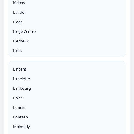
Kelmis
Landen
Liege
Liege Centre
Lierneux
Liers
Lincent
Limelette
Limbourg
Lixhe
Loncin
Lontzen
Malmedy