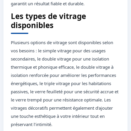
garantit un résultat fiable et durable.
Les types de vitrage
disponibles
Plusieurs options de vitrage sont disponibles selon
vos besoins : le simple vitrage pour des usages
secondaires, le double vitrage pour une isolation
thermique et phonique efficace, le double vitrage à
isolation renforcée pour améliorer les performances
énergétiques, le triple vitrage pour les habitations
passives, le verre feuilleté pour une sécurité accrue et
le verre trempé pour une résistance optimale. Les
vitrages décoratifs permettent également d’ajouter
une touche esthétique à votre intérieur tout en
préservant l’intimité.