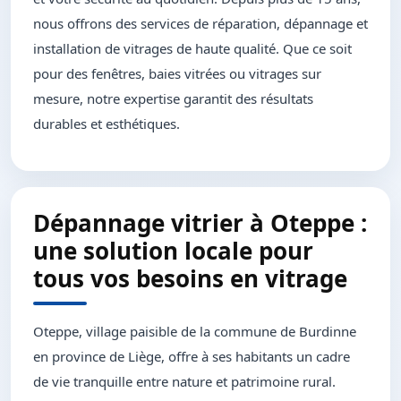
nous offrons des services de réparation, dépannage et
installation de vitrages de haute qualité. Que ce soit
pour des fenêtres, baies vitrées ou vitrages sur
mesure, notre expertise garantit des résultats
durables et esthétiques.
Dépannage vitrier à Oteppe :
une solution locale pour
tous vos besoins en vitrage
Oteppe, village paisible de la commune de Burdinne
en province de Liège, offre à ses habitants un cadre
de vie tranquille entre nature et patrimoine rural.