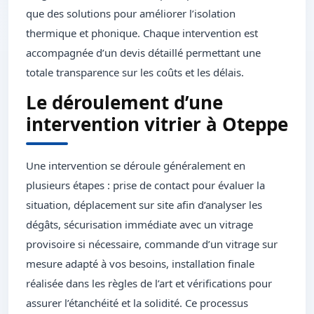
que des solutions pour améliorer l’isolation
thermique et phonique. Chaque intervention est
accompagnée d’un devis détaillé permettant une
totale transparence sur les coûts et les délais.
Le déroulement d’une
intervention vitrier à Oteppe
Une intervention se déroule généralement en
plusieurs étapes : prise de contact pour évaluer la
situation, déplacement sur site afin d’analyser les
dégâts, sécurisation immédiate avec un vitrage
provisoire si nécessaire, commande d’un vitrage sur
mesure adapté à vos besoins, installation finale
réalisée dans les règles de l’art et vérifications pour
assurer l’étanchéité et la solidité. Ce processus