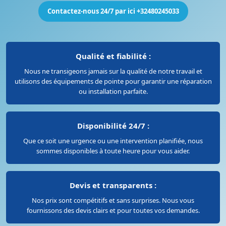
Contactez-nous 24/7 par ici +32480245033
Qualité et fiabilité :
Nous ne transigeons jamais sur la qualité de notre travail et
utilisons des équipements de pointe pour garantir une réparation
ou installation parfaite.
Disponibilité 24/7 :
Que ce soit une urgence ou une intervention planifiée, nous
sommes disponibles à toute heure pour vous aider.
Devis et transparents :
Nos prix sont compétitifs et sans surprises. Nous vous
fournissons des devis clairs et pour toutes vos demandes.