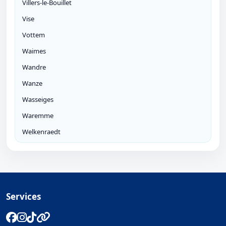
Villers-le-Bouillet
Vise
Vottem
Waimes
Wandre
Wanze
Wasseiges
Waremme
Welkenraedt
Services