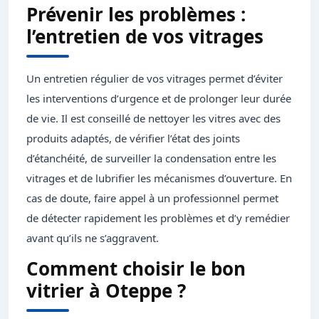
Prévenir les problèmes :
l’entretien de vos vitrages
Un entretien régulier de vos vitrages permet d’éviter
les interventions d’urgence et de prolonger leur durée
de vie. Il est conseillé de nettoyer les vitres avec des
produits adaptés, de vérifier l’état des joints
d’étanchéité, de surveiller la condensation entre les
vitrages et de lubrifier les mécanismes d’ouverture. En
cas de doute, faire appel à un professionnel permet
de détecter rapidement les problèmes et d’y remédier
avant qu’ils ne s’aggravent.
Comment choisir le bon
vitrier à Oteppe ?