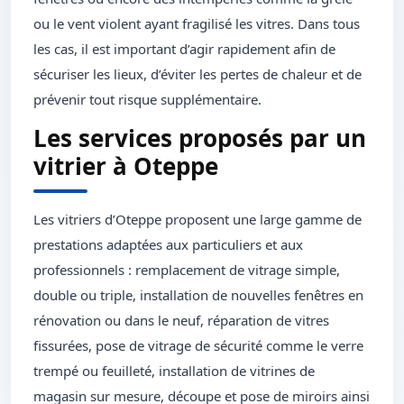
ou le vent violent ayant fragilisé les vitres. Dans tous
les cas, il est important d’agir rapidement afin de
sécuriser les lieux, d’éviter les pertes de chaleur et de
prévenir tout risque supplémentaire.
Les services proposés par un
vitrier à Oteppe
Les vitriers d’Oteppe proposent une large gamme de
prestations adaptées aux particuliers et aux
professionnels : remplacement de vitrage simple,
double ou triple, installation de nouvelles fenêtres en
rénovation ou dans le neuf, réparation de vitres
fissurées, pose de vitrage de sécurité comme le verre
trempé ou feuilleté, installation de vitrines de
magasin sur mesure, découpe et pose de miroirs ainsi