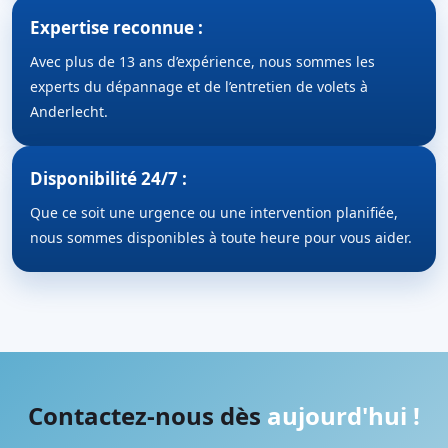
Expertise reconnue :
Avec plus de 13 ans d’expérience, nous sommes les
experts du dépannage et de l’entretien de volets à
Anderlecht.
Disponibilité 24/7 :
Que ce soit une urgence ou une intervention planifiée,
nous sommes disponibles à toute heure pour vous aider.
Contactez-nous dès
aujourd'hui !