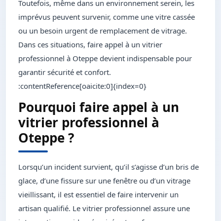
Toutefois, même dans un environnement serein, les
imprévus peuvent survenir, comme une vitre cassée
ou un besoin urgent de remplacement de vitrage.
Dans ces situations, faire appel à un vitrier
professionnel à Oteppe devient indispensable pour
garantir sécurité et confort.
:contentReference[oaicite:0]{index=0}
Pourquoi faire appel à un
vitrier professionnel à
Oteppe ?
Lorsqu’un incident survient, qu’il s’agisse d’un bris de
glace, d’une fissure sur une fenêtre ou d’un vitrage
vieillissant, il est essentiel de faire intervenir un
artisan qualifié. Le vitrier professionnel assure une