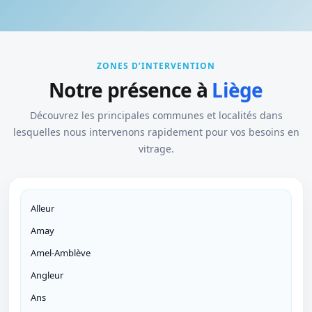
ZONES D’INTERVENTION
Notre présence à
Liège
Découvrez les principales communes et localités dans
lesquelles nous intervenons rapidement pour vos besoins en
vitrage.
Alleur
Amay
Amel-Amblève
Angleur
Ans