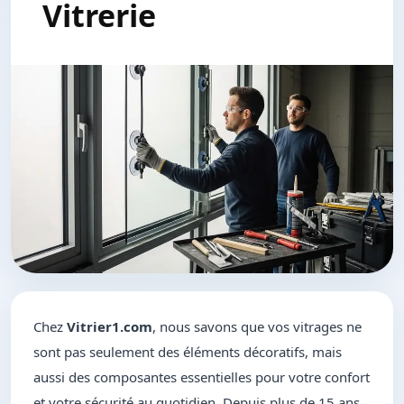
Vitrerie
Chez
Vitrier1.com
, nous savons que vos vitrages ne
sont pas seulement des éléments décoratifs, mais
aussi des composantes essentielles pour votre confort
et votre sécurité au quotidien. Depuis plus de 15 ans,