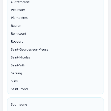
Outremeuse
Pepinster
Plombières
Raeren
Remicourt
Rocourt
Saint-Georges-sur-Meuse
Saint-Nicolas
Saint-Vith
Seraing
Slins
Saint Trond
Soumagne