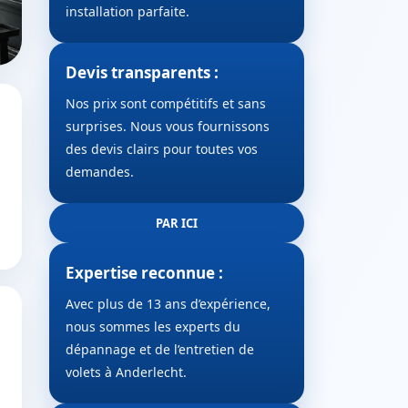
installation parfaite.
Devis transparents :
Nos prix sont compétitifs et sans
surprises. Nous vous fournissons
des devis clairs pour toutes vos
demandes.
PAR ICI
Expertise reconnue :
Avec plus de 13 ans d’expérience,
nous sommes les experts du
dépannage et de l’entretien de
volets à Anderlecht.