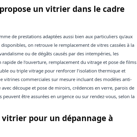
propose un vitrier dans le cadre
mme de prestations adaptées aussi bien aux particuliers qu’aux
 disponibles, on retrouve le remplacement de vitres cassées à la
 vandalisme ou de dégâts causés par des intempéries, les
n rapide de l’ouverture, remplacement du vitrage et pose de films
uble ou triple vitrage pour renforcer l’isolation thermique et
de vitrines commerciales sur mesure incluant des modèles anti-
rie avec découpe et pose de miroirs, crédences en verre, parois de
s peuvent être assurées en urgence ou sur rendez-vous, selon la
 vitrier pour un dépannage à