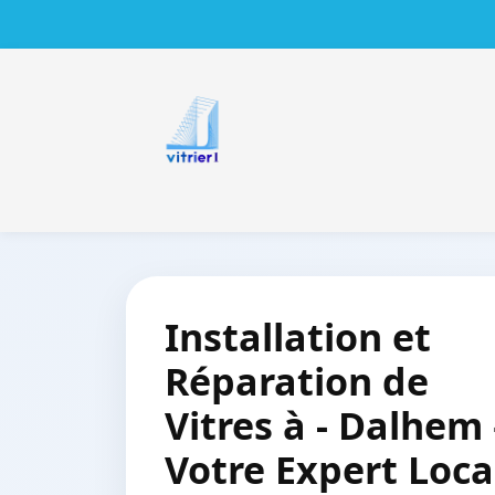
Installation et
Réparation de
Vitres à - Dalhem 
Votre Expert Loca