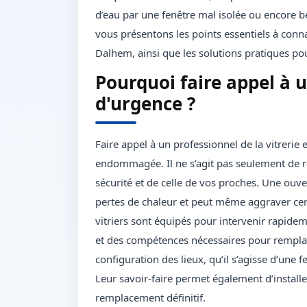
d’eau par une fenêtre mal isolée ou encore b
vous présentons les points essentiels à conna
Dalhem, ainsi que les solutions pratiques pou
Pourquoi faire appel à u
d'urgence ?
Faire appel à un professionnel de la vitrerie 
endommagée. Il ne s’agit pas seulement de res
sécurité et de celle de vos proches. Une ouve
pertes de chaleur et peut même aggraver cert
vitriers sont équipés pour intervenir rapidem
et des compétences nécessaires pour remplac
configuration des lieux, qu’il s’agisse d’une f
Leur savoir-faire permet également d’installe
remplacement définitif.