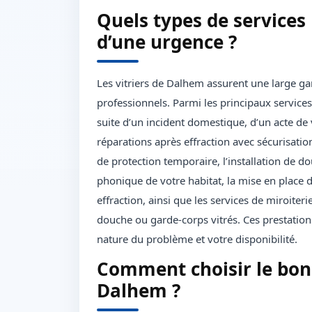
Quels types de services 
d’une urgence ?
Les vitriers de Dalhem assurent une large ga
professionnels. Parmi les principaux services
suite d’un incident domestique, d’un acte de
réparations après effraction avec sécurisatio
de protection temporaire, l’installation de do
phonique de votre habitat, la mise en place 
effraction, ainsi que les services de miroite
douche ou garde-corps vitrés. Ces prestation
nature du problème et votre disponibilité.
Comment choisir le bon
Dalhem ?