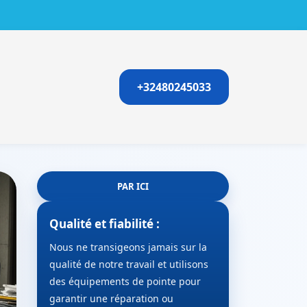
+32480245033
PAR ICI
Qualité et fiabilité :
Nous ne transigeons jamais sur la
qualité de notre travail et utilisons
des équipements de pointe pour
garantir une réparation ou