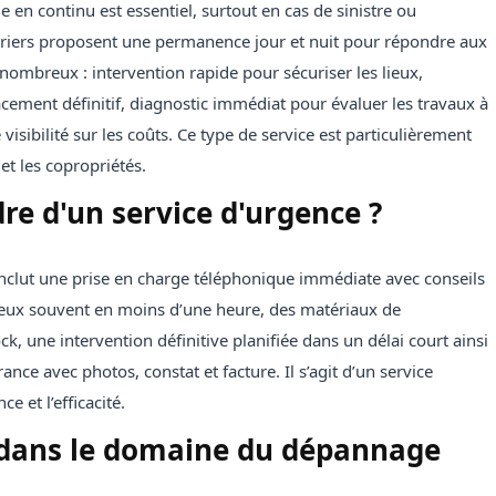
en continu est essentiel, surtout en cas de sinistre ou
triers proposent une permanence jour et nuit pour répondre aux
 nombreux : intervention rapide pour sécuriser les lieux,
acement définitif, diagnostic immédiat pour évaluer les travaux à
visibilité sur les coûts. Ce type de service est particulièrement
et les copropriétés.
e d'un service d'urgence ?
inclut une prise en charge téléphonique immédiate avec conseils
 lieux souvent en moins d’une heure, des matériaux de
, une intervention définitive planifiée dans un délai court ainsi
nce avec photos, constat et facture. Il s’agit d’un service
e et l’efficacité.
e dans le domaine du dépannage