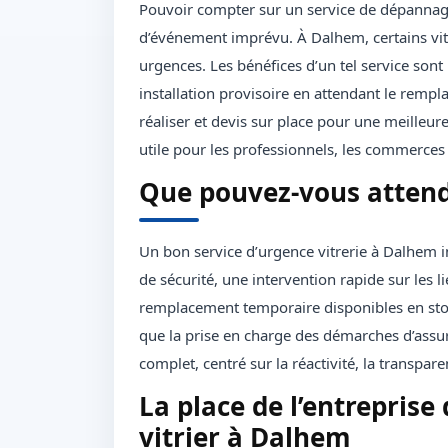
Pouvoir compter sur un service de dépannage 
d’événement imprévu. À Dalhem, certains vi
urgences. Les bénéfices d’un tel service sont
installation provisoire en attendant le rempl
réaliser et devis sur place pour une meilleure 
utile pour les professionnels, les commerces 
Que pouvez-vous attendr
Un bon service d’urgence vitrerie à Dalhem 
de sécurité, une intervention rapide sur les
remplacement temporaire disponibles en stock
que la prise en charge des démarches d’assura
complet, centré sur la réactivité, la transparenc
La place de l’entrepris
vitrier à Dalhem