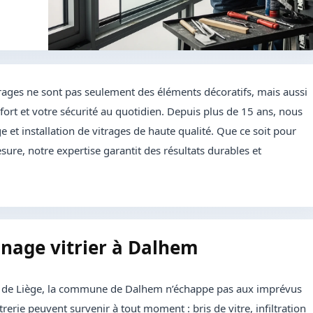
rages ne sont pas seulement des éléments décoratifs, mais aussi
ort et votre sécurité au quotidien. Depuis plus de 15 ans, nous
 et installation de vitrages de haute qualité. Que ce soit pour
sure, notre expertise garantit des résultats durables et
nnage vitrier à Dalhem
e de Liège, la commune de Dalhem n’échappe pas aux imprévus
rerie peuvent survenir à tout moment : bris de vitre, infiltration