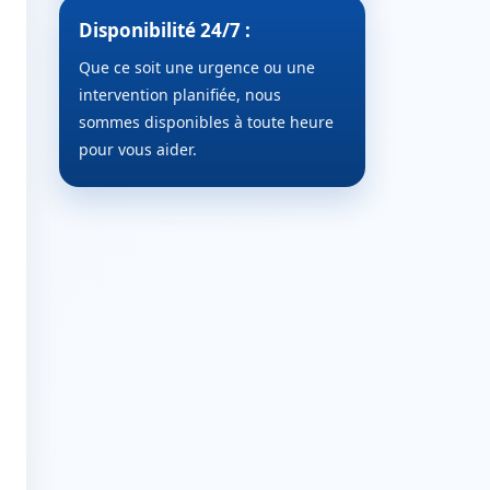
Disponibilité 24/7 :
Que ce soit une urgence ou une
intervention planifiée, nous
sommes disponibles à toute heure
pour vous aider.