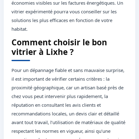
économies visibles sur les factures énergétiques. Un
vitrier expérimenté pourra vous conseiller sur les
solutions les plus efficaces en fonction de votre
habitat.
Comment choisir le bon
vitrier à Lixhe ?
Pour un dépannage fiable et sans mauvaise surprise,
il est important de vérifier certains critères : la
proximité géographique, car un artisan basé près de
chez vous peut intervenir plus rapidement, la
réputation en consultant les avis clients et
recommandations locales, un devis clair et détaillé
avant tout travail, l’utilisation de matériaux de qualité
respectant les normes en vigueur, ainsi qu’une