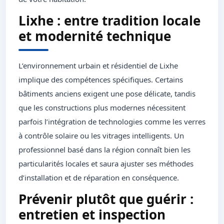
Lixhe : entre tradition locale
et modernité technique
L’environnement urbain et résidentiel de Lixhe
implique des compétences spécifiques. Certains
bâtiments anciens exigent une pose délicate, tandis
que les constructions plus modernes nécessitent
parfois l’intégration de technologies comme les verres
à contrôle solaire ou les vitrages intelligents. Un
professionnel basé dans la région connaît bien les
particularités locales et saura ajuster ses méthodes
d’installation et de réparation en conséquence.
Prévenir plutôt que guérir :
entretien et inspection