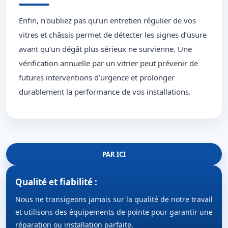
Enfin, n'oubliez pas qu’un entretien régulier de vos
vitres et châssis permet de détecter les signes d’usure
avant qu’un dégât plus sérieux ne survienne. Une
vérification annuelle par un vitrier peut prévenir de
futures interventions d’urgence et prolonger
durablement la performance de vos installations.
PAR ICI
Qualité et fiabilité :
Nous ne transigeons jamais sur la qualité de notre travail
et utilisons des équipements de pointe pour garantir une
réparation ou installation parfaite.