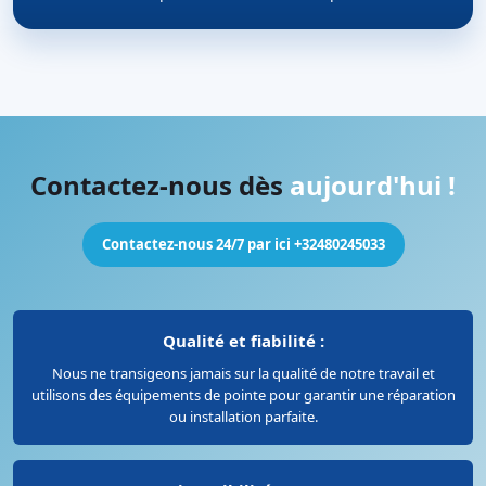
Contactez-nous dès
aujourd'hui !
Contactez-nous 24/7 par ici +32480245033
Qualité et fiabilité :
Nous ne transigeons jamais sur la qualité de notre travail et
utilisons des équipements de pointe pour garantir une réparation
ou installation parfaite.