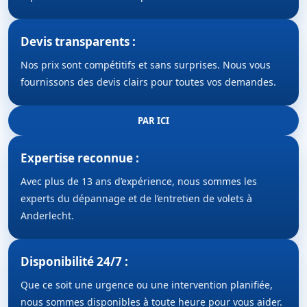
Devis transparents :
Nos prix sont compétitifs et sans surprises. Nous vous
fournissons des devis clairs pour toutes vos demandes.
PAR ICI
Expertise reconnue :
Avec plus de 13 ans d’expérience, nous sommes les
experts du dépannage et de l’entretien de volets à
Anderlecht.
Disponibilité 24/7 :
Que ce soit une urgence ou une intervention planifiée,
nous sommes disponibles à toute heure pour vous aider.