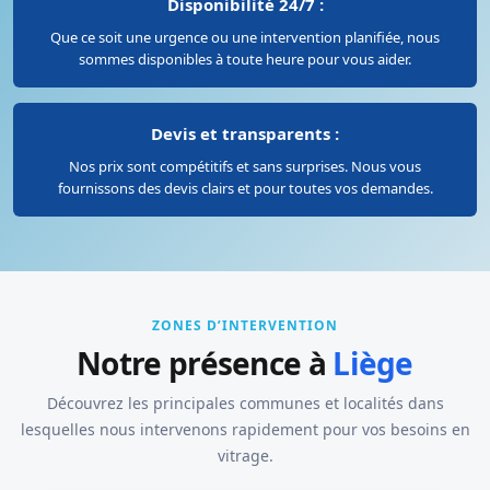
Disponibilité 24/7 :
Que ce soit une urgence ou une intervention planifiée, nous
sommes disponibles à toute heure pour vous aider.
Devis et transparents :
Nos prix sont compétitifs et sans surprises. Nous vous
fournissons des devis clairs et pour toutes vos demandes.
ZONES D’INTERVENTION
Notre présence à
Liège
Découvrez les principales communes et localités dans
lesquelles nous intervenons rapidement pour vos besoins en
vitrage.