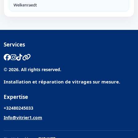
Welkenraedt
Services
© 2026. All rights reserved.
Installation et réparation de vitrages sur mesure.
Expertise
+32480245033
Info@vitrier1.com