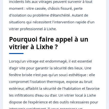
incidents liés aux vitrages peuvent survenir à tout
moment : vitre cassée, châssis fissuré, perte
d'isolation ou problème d’étanchéité. Autant de
situations qui nécessitent l'intervention rapide d’un
vitrier professionnel à Lixhe.
Pourquoi faire appel à un
vitrier à Lixhe ?
Lorsqu’un vitrage est endommagé, il est essentiel
d’agir vite pour garantir la sécurité des lieux. Une
fenêtre brisée n’est pas qu’un souci esthétique : elle
compromet l’isolation thermique, expose au bruit
extérieur, affaiblit la sécurité de l’habitation et favorise
les infiltrations d’eau ou d’air. Un vitrier local à Lixhe
dispose de l’expérience et des outils nécessaires pour
intervenir rapidement. Il vous proposera un