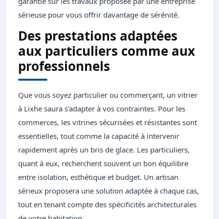
garantie sur les travaux proposée par une entreprise
sérieuse pour vous offrir davantage de sérénité.
Des prestations adaptées
aux particuliers comme aux
professionnels
Que vous soyez particulier ou commerçant, un vitrier
à Lixhe saura s’adapter à vos contraintes. Pour les
commerces, les vitrines sécurisées et résistantes sont
essentielles, tout comme la capacité à intervenir
rapidement après un bris de glace. Les particuliers,
quant à eux, recherchent souvent un bon équilibre
entre isolation, esthétique et budget. Un artisan
sérieux proposera une solution adaptée à chaque cas,
tout en tenant compte des spécificités architecturales
de votre habitation.