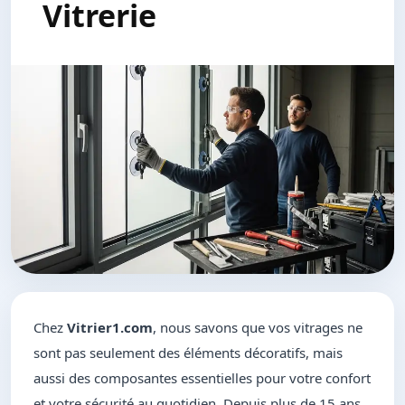
Vitrerie
Chez
Vitrier1.com
, nous savons que vos vitrages ne
sont pas seulement des éléments décoratifs, mais
aussi des composantes essentielles pour votre confort
et votre sécurité au quotidien. Depuis plus de 15 ans,