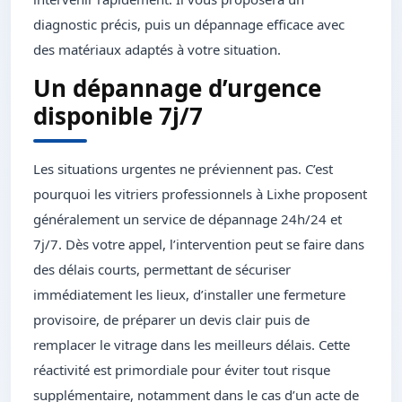
diagnostic précis, puis un dépannage efficace avec
des matériaux adaptés à votre situation.
Un dépannage d’urgence
disponible 7j/7
Les situations urgentes ne préviennent pas. C’est
pourquoi les vitriers professionnels à Lixhe proposent
généralement un service de dépannage 24h/24 et
7j/7. Dès votre appel, l’intervention peut se faire dans
des délais courts, permettant de sécuriser
immédiatement les lieux, d’installer une fermeture
provisoire, de préparer un devis clair puis de
remplacer le vitrage dans les meilleurs délais. Cette
réactivité est primordiale pour éviter tout risque
supplémentaire, notamment dans le cas d’un acte de