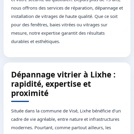
nous offrons des services de réparation, dépannage et
installation de vitrages de haute qualité. Que ce soit
pour des fenêtres, baies vitrées ou vitrages sur
mesure, notre expertise garantit des résultats
durables et esthétiques.
Dépannage vitrier à Lixhe :
rapidité, expertise et
proximité
Située dans la commune de Visé, Lixhe bénéficie d’un
cadre de vie agréable, entre nature et infrastructures
modernes. Pourtant, comme partout ailleurs, les