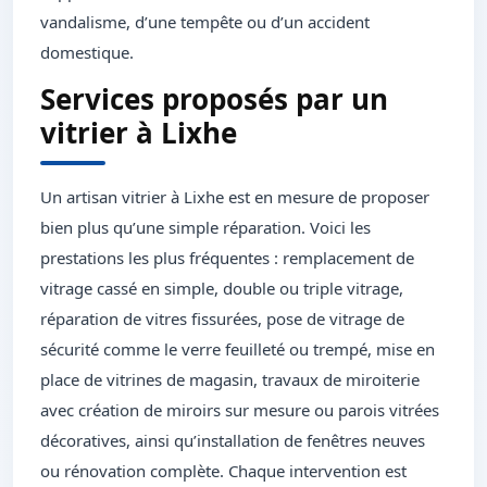
vandalisme, d’une tempête ou d’un accident
domestique.
Services proposés par un
vitrier à Lixhe
Un artisan vitrier à Lixhe est en mesure de proposer
bien plus qu’une simple réparation. Voici les
prestations les plus fréquentes : remplacement de
vitrage cassé en simple, double ou triple vitrage,
réparation de vitres fissurées, pose de vitrage de
sécurité comme le verre feuilleté ou trempé, mise en
place de vitrines de magasin, travaux de miroiterie
avec création de miroirs sur mesure ou parois vitrées
décoratives, ainsi qu’installation de fenêtres neuves
ou rénovation complète. Chaque intervention est