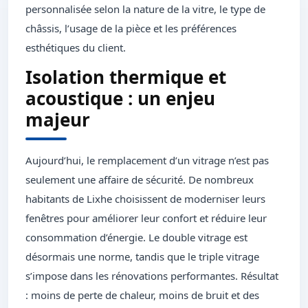
personnalisée selon la nature de la vitre, le type de
châssis, l’usage de la pièce et les préférences
esthétiques du client.
Isolation thermique et
acoustique : un enjeu
majeur
Aujourd’hui, le remplacement d’un vitrage n’est pas
seulement une affaire de sécurité. De nombreux
habitants de Lixhe choisissent de moderniser leurs
fenêtres pour améliorer leur confort et réduire leur
consommation d’énergie. Le double vitrage est
désormais une norme, tandis que le triple vitrage
s’impose dans les rénovations performantes. Résultat
: moins de perte de chaleur, moins de bruit et des