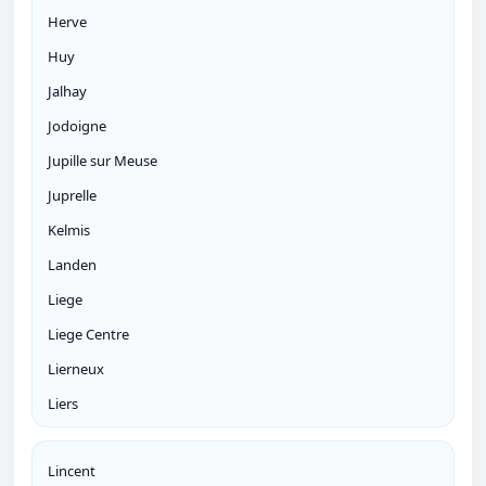
Herve
Huy
Jalhay
Jodoigne
Jupille sur Meuse
Juprelle
Kelmis
Landen
Liege
Liege Centre
Lierneux
Liers
Lincent